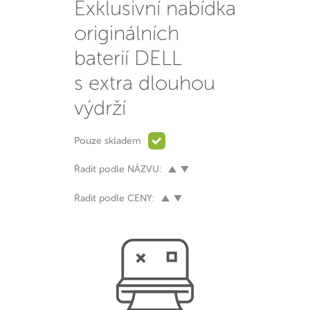
Exklusivní nabídka
originálních
baterií DELL
s extra dlouhou
výdrží
Pouze skladem
Řadit podle NÁZVU:
Řadit podle CENY: