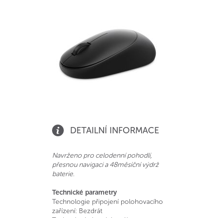
DETAILNÍ INFORMACE
Navrženo pro celodenní pohodlí,
přesnou navigaci a 48měsíční výdrž
baterie.
Technické parametry
Technologie připojení polohovacího
zařízení: Bezdrát