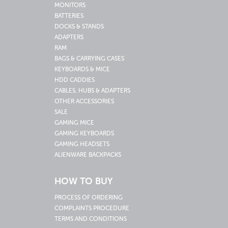
MONITORS
BATTERIES
DOCKS & STANDS
ADAPTERS
RAM
BAGS & CARRYING CASES
KEYBOARDS & MICE
HDD CADDIES
CABLES, HUBS & ADAPTERS
OTHER ACCESSORIES
SALE
GAMING MICE
GAMING KEYBOARDS
GAMING HEADSETS
ALIENWARE BACKPACKS
HOW TO BUY
PROCESS OF ORDERING
COMPLAINTS PROCEDURE
TERMS AND CONDITIONS