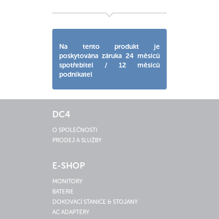
Na tento produkt je
poskytována záruka 24 měsíců
spotřebitel / 12 měsíců
podnikatel
DC4
O SPOLEČNOSTI
PRODEJ A SLUŽBY
E-SHOP
MONITORY
BATERIE
DOKOVACÍ STANICE & STOJANY
AC ADAPTÉRY