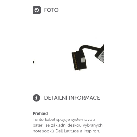
FOTO
DETAILNÍ INFORMACE
Přehled
Tento kabel spojuje systémovou
baterii se základní deskou vybraných
notebooků Dell Latitude a Inspiron.