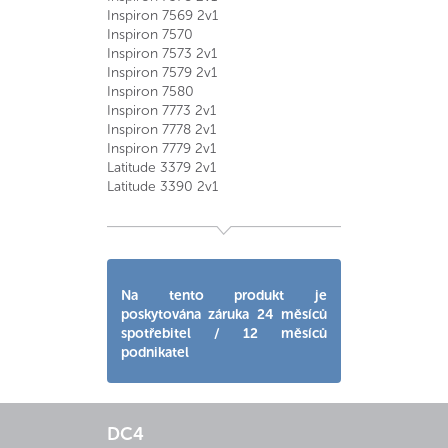
Inspiron 7569 2v1
Inspiron 7570
Inspiron 7573 2v1
Inspiron 7579 2v1
Inspiron 7580
Inspiron 7773 2v1
Inspiron 7778 2v1
Inspiron 7779 2v1
Latitude 3379 2v1
Latitude 3390 2v1
Na tento produkt je
poskytována záruka 24 měsíců
spotřebitel / 12 měsíců
podnikatel
DC4