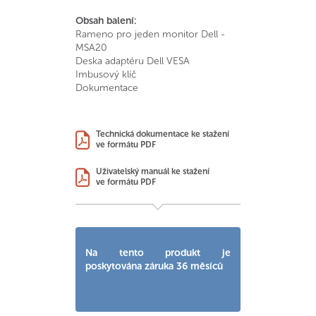
Obsah balení:
Rameno pro jeden monitor Dell -
MSA20
Deska adaptéru Dell VESA
Imbusový klíč
Dokumentace
Technická dokumentace ke stažení
ve formátu PDF
Uživatelský manuál ke stažení
ve formátu PDF
Na tento produkt je
poskytována záruka 36 měsíců