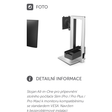
FOTO
DETAILNÍ INFORMACE
Stojan All-in-One pro připevnění
stolního počítače Slim (Pro / Pro Plus /
Pro Max) k monitoru kompatibilnímu
se standardem VESA. Navržen
k bezproblémové instalaci