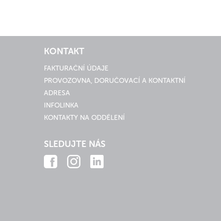
KONTAKT
FAKTURAČNÍ ÚDAJE
PROVOZOVNA, DORUČOVACÍ A KONTAKTNÍ
ADRESA
INFOLINKA
KONTAKTY NA ODDĚLENÍ
SLEDUJTE NÁS